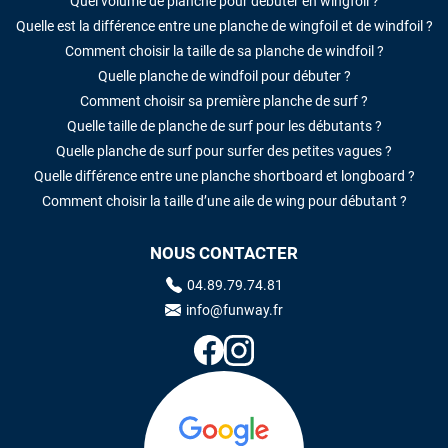
Quel volume de planche pour débuter en wingfoil ?
Quelle est la différence entre une planche de wingfoil et de windfoil ?
Comment choisir la taille de sa planche de windfoil ?
Quelle planche de windfoil pour débuter ?
Comment choisir sa première planche de surf ?
Quelle taille de planche de surf pour les débutants ?
Quelle planche de surf pour surfer des petites vagues ?
Quelle différence entre une planche shortboard et longboard ?
Comment choisir la taille d’une aile de wing pour débutant ?
NOUS CONTACTER
04.89.79.74.81
info@funway.fr