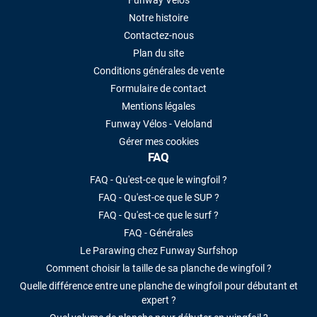
Funway Vélos
Notre histoire
Contactez-nous
Plan du site
Conditions générales de vente
Formulaire de contact
Mentions légales
Funway Vélos - Veloland
Gérer mes cookies
FAQ
FAQ - Qu'est-ce que le wingfoil ?
FAQ - Qu'est-ce que le SUP ?
FAQ - Qu'est-ce que le surf ?
FAQ - Générales
Le Parawing chez Funway Surfshop
Comment choisir la taille de sa planche de wingfoil ?
Quelle différence entre une planche de wingfoil pour débutant et
expert ?