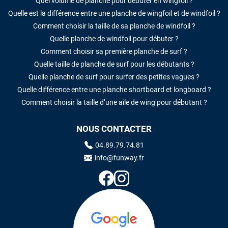
Quel volume de planche pour débuter en wingfoil ?
Quelle est la différence entre une planche de wingfoil et de windfoil ?
Comment choisir la taille de sa planche de windfoil ?
Quelle planche de windfoil pour débuter ?
Comment choisir sa première planche de surf ?
Quelle taille de planche de surf pour les débutants ?
Quelle planche de surf pour surfer des petites vagues ?
Quelle différence entre une planche shortboard et longboard ?
Comment choisir la taille d’une aile de wing pour débutant ?
NOUS CONTACTER
04.89.79.74.81
info@funway.fr