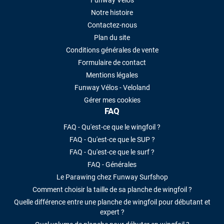
Funway Vélos
Notre histoire
Contactez-nous
Plan du site
Conditions générales de vente
Formulaire de contact
Mentions légales
Funway Vélos - Veloland
Gérer mes cookies
FAQ
FAQ - Qu'est-ce que le wingfoil ?
FAQ - Qu'est-ce que le SUP ?
FAQ - Qu'est-ce que le surf ?
FAQ - Générales
Le Parawing chez Funway Surfshop
Comment choisir la taille de sa planche de wingfoil ?
Quelle différence entre une planche de wingfoil pour débutant et
expert ?