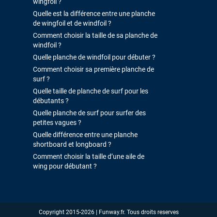
wingfoil ?
Quelle est la différence entre une planche
de wingfoil et de windfoil ?
Comment choisir la taille de sa planche de
windfoil ?
Quelle planche de windfoil pour débuter ?
Comment choisir sa première planche de
surf ?
Quelle taille de planche de surf pour les
débutants ?
Quelle planche de surf pour surfer des
petites vagues ?
Quelle différence entre une planche
shortboard et longboard ?
Comment choisir la taille d’une aile de
wing pour débutant ?
Copyright 2015-2026 | Funway.fr. Tous droits reserves