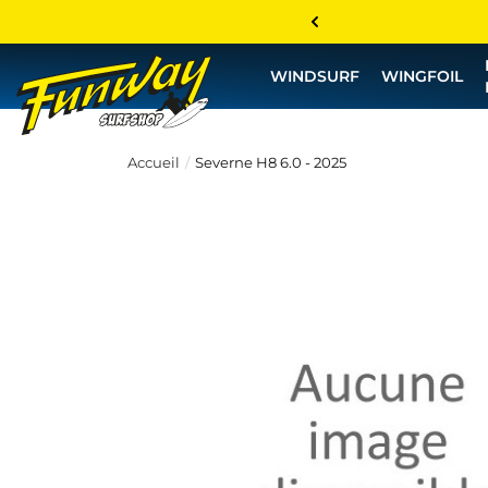
WINDSURF
WINGFOIL
Accueil
Severne H8 6.0 - 2025