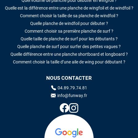
Quel volume de planche pour débuter en wingfoil ?
Quelle est la différence entre une planche de wingfoil et de windfoil ?
Comment choisir la taille de sa planche de windfoil ?
Quelle planche de windfoil pour débuter ?
Comment choisir sa première planche de surf ?
Quelle taille de planche de surf pour les débutants ?
Quelle planche de surf pour surfer des petites vagues ?
Quelle différence entre une planche shortboard et longboard ?
Comment choisir la taille d’une aile de wing pour débutant ?
NOUS CONTACTER
04.89.79.74.81
info@funway.fr