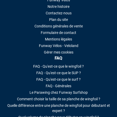
Funway Vélos
Notre histoire
Contactez-nous
Plan du site
Conditions générales de vente
Formulaire de contact
Mentions légales
Funway Vélos - Veloland
Gérer mes cookies
FAQ
FAQ - Qu'est-ce que le wingfoil ?
FAQ - Qu'est-ce que le SUP ?
FAQ - Qu'est-ce que le surf ?
FAQ - Générales
Le Parawing chez Funway Surfshop
Comment choisir la taille de sa planche de wingfoil ?
Quelle différence entre une planche de wingfoil pour débutant et
expert ?