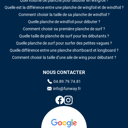
Quel volume de planche pour débuter en wingfoil ?
Quelle est la différence entre une planche de wingfoil et de windfoil ?
Comment choisir la taille de sa planche de windfoil ?
Quelle planche de windfoil pour débuter ?
Comment choisir sa première planche de surf ?
Quelle taille de planche de surf pour les débutants ?
Quelle planche de surf pour surfer des petites vagues ?
Quelle différence entre une planche shortboard et longboard ?
Comment choisir la taille d’une aile de wing pour débutant ?
NOUS CONTACTER
04.89.79.74.81
info@funway.fr