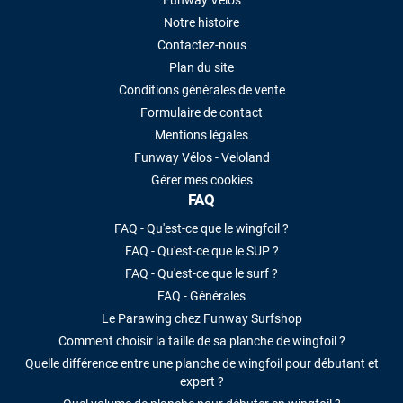
Funway Vélos
Notre histoire
Contactez-nous
Plan du site
Conditions générales de vente
Formulaire de contact
Mentions légales
Funway Vélos - Veloland
Gérer mes cookies
FAQ
FAQ - Qu'est-ce que le wingfoil ?
FAQ - Qu'est-ce que le SUP ?
FAQ - Qu'est-ce que le surf ?
FAQ - Générales
Le Parawing chez Funway Surfshop
Comment choisir la taille de sa planche de wingfoil ?
Quelle différence entre une planche de wingfoil pour débutant et
expert ?