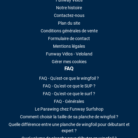
Funway Vélos
Notre histoire
Contactez-nous
Plan du site
Conditions générales de vente
Formulaire de contact
Mentions légales
Funway Vélos - Veloland
Gérer mes cookies
FAQ
FAQ - Qu'est-ce que le wingfoil ?
FAQ - Qu'est-ce que le SUP ?
FAQ - Qu'est-ce que le surf ?
FAQ - Générales
Le Parawing chez Funway Surfshop
Comment choisir la taille de sa planche de wingfoil ?
Quelle différence entre une planche de wingfoil pour débutant et
expert ?