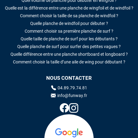
Quel volume de planche pour débuter en wingfoil ?
Quelle est la différence entre une planche de wingfoil et de windfoil ?
Comment choisir la taille de sa planche de windfoil ?
Quelle planche de windfoil pour débuter ?
Comment choisir sa première planche de surf ?
Quelle taille de planche de surf pour les débutants ?
Quelle planche de surf pour surfer des petites vagues ?
Quelle différence entre une planche shortboard et longboard ?
Comment choisir la taille d’une aile de wing pour débutant ?
NOUS CONTACTER
04.89.79.74.81
info@funway.fr