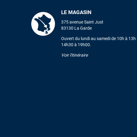
LE MAGASIN
375 avenue Saint Just
83130 La Garde
Ouvert du lundi au samedi de 10h à 13h 
14h30 à 19h00.
Voir l'itinéraire