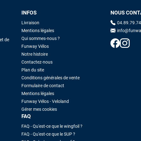
INFOS
NOUS CONT
Livraison
04.89.79.74
Mentions légales
info@funwa
Qui sommes-nous ?
et de
Funway Vélos
Notre histoire
Contactez-nous
Plan du site
Conditions générales de vente
Formulaire de contact
Mentions légales
Funway Vélos - Veloland
Gérer mes cookies
FAQ
FAQ - Qu'est-ce que le wingfoil ?
FAQ - Qu'est-ce que le SUP ?