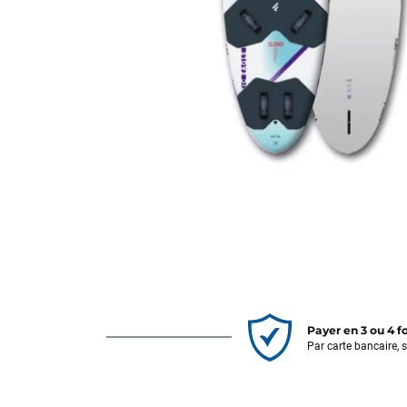
Payer en 3 ou 4 f
Par carte bancaire, 