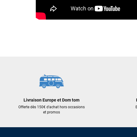
Livraison Europe et Dom tom
Offerte dès 150€ d'achat hors occasions
E
et promos