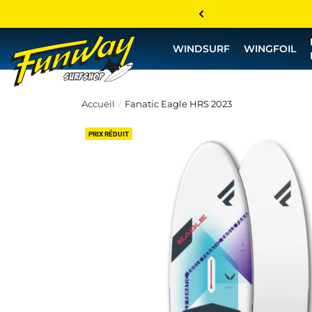
WINDSURF
WINGFOIL
Accueil
Fanatic Eagle HRS 2023
PRIX RÉDUIT