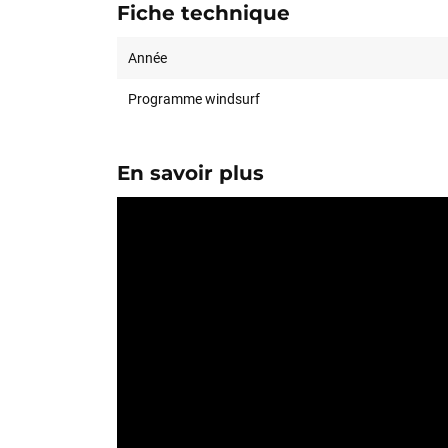
Fiche technique
Année
Programme windsurf
En savoir plus