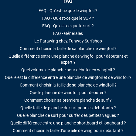
FAQ
FAQ - Qu'est-ce que le wingfoil ?
FAQ - Qu'est-ce que le SUP ?
FAQ - Qu'est-ce que le surf ?
FAQ - Générales
Le Parawing chez Funway Surfshop
Comment choisir la taille de sa planche de wingfoil ?
Quelle différence entre une planche de wingfoil pour débutant et
expert ?
Quel volume de planche pour débuter en wingfoil ?
Quelle est la différence entre une planche de wingfoil et de windfoil ?
Comment choisir la taille de sa planche de windfoil ?
Quelle planche de windfoil pour débuter ?
Comment choisir sa première planche de surf ?
Quelle taille de planche de surf pour les débutants ?
Quelle planche de surf pour surfer des petites vagues ?
Quelle différence entre une planche shortboard et longboard ?
Comment choisir la taille d’une aile de wing pour débutant ?