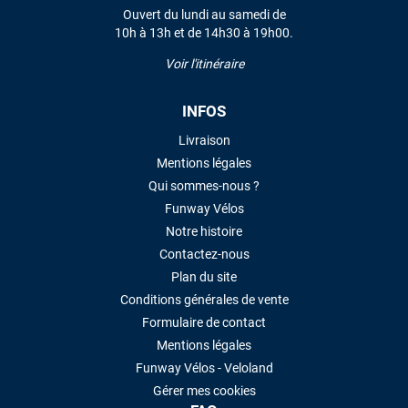
Ouvert du lundi au samedi de
10h à 13h et de 14h30 à 19h00.
LAISSER UN AVIS
Voir l'itinéraire
INFOS
Livraison
Mentions légales
Qui sommes-nous ?
Funway Vélos
Notre histoire
Contactez-nous
Plan du site
Conditions générales de vente
Formulaire de contact
Mentions légales
Funway Vélos - Veloland
Gérer mes cookies