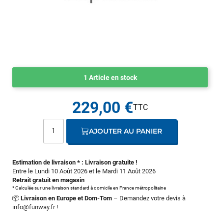
1 Article en stock
229,00 €
AJOUTER AU PANIER
Estimation de livraison * : Livraison gratuite !
Entre le Lundi 10 Août 2026 et le Mardi 11 Août 2026
Retrait gratuit en magasin
* Calculée sur une livraison standard à domicile en France métropolitaine
📦
Livraison en Europe et Dom-Tom
– Demandez votre devis à
info@funway.fr
!