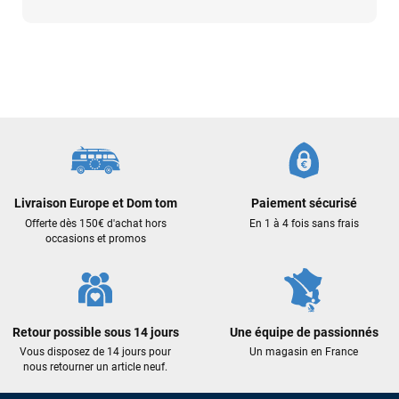
Livraison Europe et Dom tom
Paiement sécurisé
Offerte dès 150€ d'achat hors
En 1 à 4 fois sans frais
occasions et promos
Retour possible sous 14 jours
Une équipe de passionnés
Vous disposez de 14 jours pour
Un magasin en France
nous retourner un article neuf.