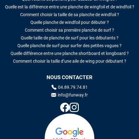
Quelle est la différence entre une planche de wingfoil et de windfoil ?
Comment choisir la taille de sa planche de windfoil ?
Quelle planche de windfoil pour débuter ?
Comment choisir sa première planche de surf ?
Quelle taille de planche de surf pour les débutants ?
Quelle planche de surf pour surfer des petites vagues ?
Quelle différence entre une planche shortboard et longboard ?
Comment choisir la taille d’une aile de wing pour débutant ?
NOUS CONTACTER
04.89.79.74.81
info@funway.fr