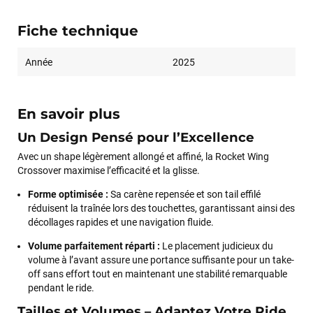
Fiche technique
Année
2025
En savoir plus
Un Design Pensé pour l’Excellence
Avec un shape légèrement allongé et affiné, la Rocket Wing
Crossover maximise l’efficacité et la glisse.
Forme optimisée :
Sa carène repensée et son tail effilé
réduisent la traînée lors des touchettes, garantissant ainsi des
décollages rapides et une navigation fluide.
Volume parfaitement réparti :
Le placement judicieux du
volume à l’avant assure une portance suffisante pour un take-
off sans effort tout en maintenant une stabilité remarquable
pendant le ride.
Tailles et Volumes – Adaptez Votre Ride