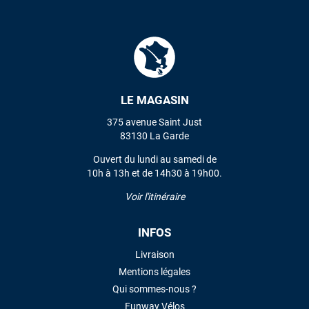
LE MAGASIN
375 avenue Saint Just
83130 La Garde
Ouvert du lundi au samedi de
10h à 13h et de 14h30 à 19h00.
Voir l'itinéraire
INFOS
Livraison
Mentions légales
Qui sommes-nous ?
Funway Vélos