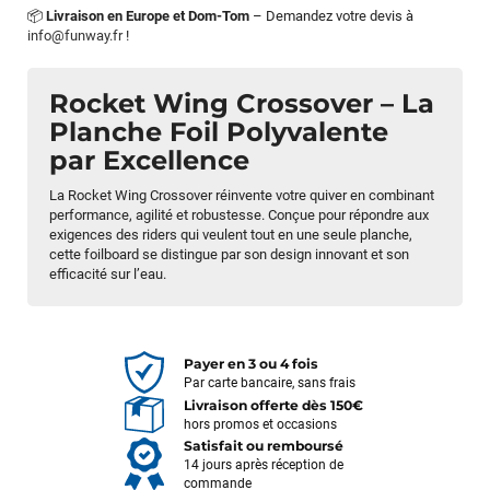
📦
Livraison en Europe et Dom-Tom
– Demandez votre devis à
info@funway.fr
!
Rocket Wing Crossover – La
Planche Foil Polyvalente
par Excellence
La Rocket Wing Crossover réinvente votre quiver en combinant
performance, agilité et robustesse. Conçue pour répondre aux
exigences des riders qui veulent tout en une seule planche,
cette foilboard se distingue par son design innovant et son
efficacité sur l’eau.
Payer en 3 ou 4 fois
Par carte bancaire, sans frais
Livraison offerte dès 150€
hors promos et occasions
Satisfait ou remboursé
14 jours après réception de
commande