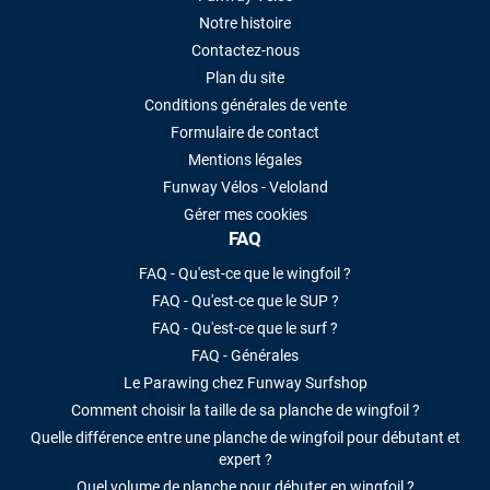
Notre histoire
Contactez-nous
Plan du site
Conditions générales de vente
Formulaire de contact
Mentions légales
Funway Vélos - Veloland
Gérer mes cookies
FAQ
FAQ - Qu'est-ce que le wingfoil ?
FAQ - Qu'est-ce que le SUP ?
FAQ - Qu'est-ce que le surf ?
FAQ - Générales
Le Parawing chez Funway Surfshop
Comment choisir la taille de sa planche de wingfoil ?
Quelle différence entre une planche de wingfoil pour débutant et
expert ?
Quel volume de planche pour débuter en wingfoil ?