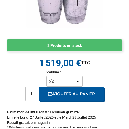
3 Produits en stock
1 519,00 €
Volume :
AJOUTER AU PANIER
Estimation de livraison * : Livraison gratuite !
Entre le Lundi 27 Juillet 2026 et le Mardi 28 Juillet 2026
Retrait gratuit en magasin
* Calculée sur une livraison standard à domicile en France métropolitaine