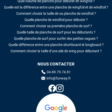
Quel volume de planche pour débuter en wingfoil ?
Quelle est la différence entre une planche de wingfoil et de windfoil ?
Comment choisir la taille de sa planche de windfoil ?
Quelle planche de windfoil pour débuter ?
Comment choisir sa première planche de surf ?
Quelle taille de planche de surf pour les débutants ?
Quelle planche de surf pour surfer des petites vagues ?
Quelle différence entre une planche shortboard et longboard ?
Comment choisir la taille d’une aile de wing pour débutant ?
NOUS CONTACTER
04.89.79.74.81
info@funway.fr