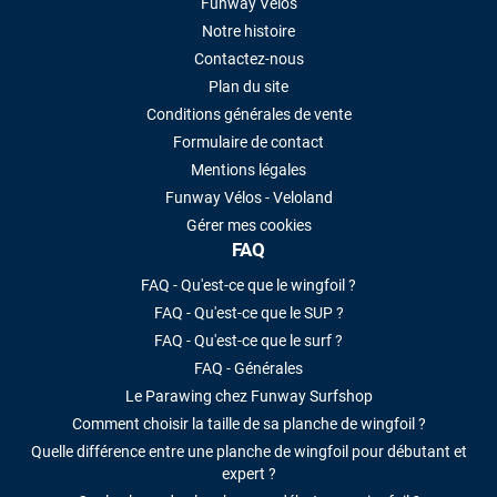
Funway Vélos
Notre histoire
Contactez-nous
Plan du site
Conditions générales de vente
Formulaire de contact
Mentions légales
Funway Vélos - Veloland
Gérer mes cookies
FAQ
FAQ - Qu'est-ce que le wingfoil ?
FAQ - Qu'est-ce que le SUP ?
FAQ - Qu'est-ce que le surf ?
FAQ - Générales
Le Parawing chez Funway Surfshop
Comment choisir la taille de sa planche de wingfoil ?
Quelle différence entre une planche de wingfoil pour débutant et
expert ?