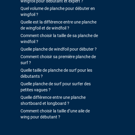
wingfoil pour débutant et expert ?
Quel volume de planche pour débuter en
wingfoil ?
Quelle est la différence entre une planche
de wingfoil et de windfoil ?
Comment choisir la taille de sa planche de
windfoil ?
Quelle planche de windfoil pour débuter ?
Comment choisir sa première planche de
surf ?
Quelle taille de planche de surf pour les
débutants ?
Quelle planche de surf pour surfer des
petites vagues ?
Quelle différence entre une planche
shortboard et longboard ?
Comment choisir la taille d’une aile de
wing pour débutant ?