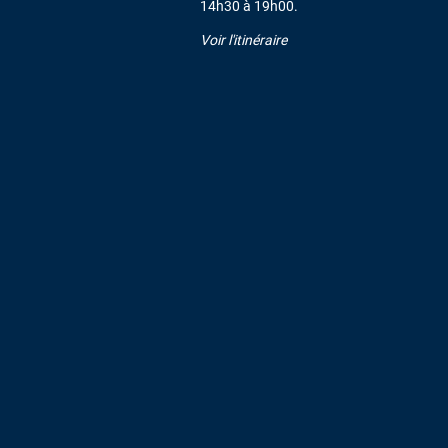
14h30 à 19h00.
Voir l'itinéraire