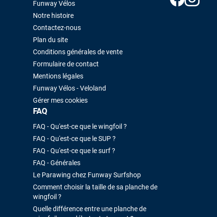
Funway Vélos
Notre histoire
Contactez-nous
Plan du site
Conditions générales de vente
Formulaire de contact
Mentions légales
Funway Vélos - Veloland
Gérer mes cookies
FAQ
FAQ - Qu'est-ce que le wingfoil ?
FAQ - Qu'est-ce que le SUP ?
FAQ - Qu'est-ce que le surf ?
FAQ - Générales
Le Parawing chez Funway Surfshop
Comment choisir la taille de sa planche de
wingfoil ?
Quelle différence entre une planche de