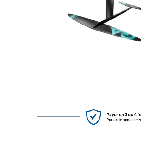
Payer en 3 ou 4 f
Par carte bancaire, 