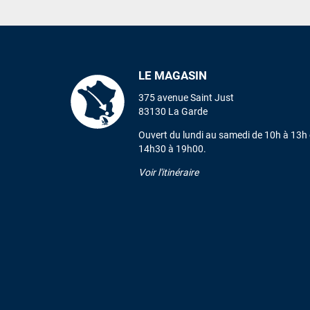
LE MAGASIN
375 avenue Saint Just
83130 La Garde
Ouvert du lundi au samedi de 10h à 13h 
14h30 à 19h00.
Voir l'itinéraire