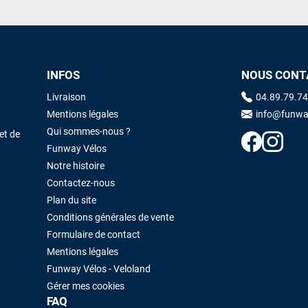
INFOS
NOUS CONT
Livraison
04.89.79.74
Mentions légales
info@funwa
Qui sommes-nous ?
et de
Funway Vélos
Notre histoire
Contactez-nous
Plan du site
Conditions générales de vente
Formulaire de contact
Mentions légales
Funway Vélos - Veloland
Gérer mes cookies
FAQ