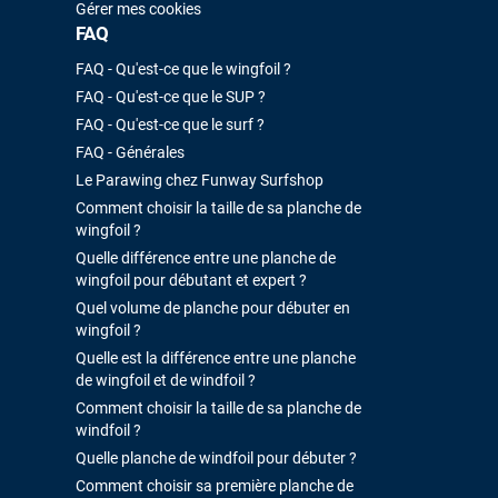
Gérer mes cookies
FAQ
FAQ - Qu'est-ce que le wingfoil ?
FAQ - Qu'est-ce que le SUP ?
FAQ - Qu'est-ce que le surf ?
FAQ - Générales
Le Parawing chez Funway Surfshop
Comment choisir la taille de sa planche de
wingfoil ?
Quelle différence entre une planche de
wingfoil pour débutant et expert ?
Quel volume de planche pour débuter en
wingfoil ?
Quelle est la différence entre une planche
de wingfoil et de windfoil ?
Comment choisir la taille de sa planche de
windfoil ?
Quelle planche de windfoil pour débuter ?
Comment choisir sa première planche de