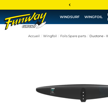
WINDSURF
WINGFOIL
Accueil
Wingfoil
Foils Spare parts
Duotone - 