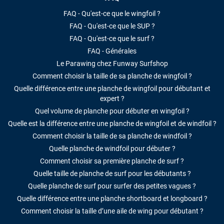
FAQ - Qu'est-ce que le wingfoil ?
LAISSER UN AVIS
FAQ - Qu'est-ce que le SUP ?
FAQ - Qu'est-ce que le surf ?
FAQ - Générales
Le Parawing chez Funway Surfshop
Comment choisir la taille de sa planche de wingfoil ?
Quelle différence entre une planche de wingfoil pour débutant et
expert ?
Quel volume de planche pour débuter en wingfoil ?
Quelle est la différence entre une planche de wingfoil et de windfoil ?
Comment choisir la taille de sa planche de windfoil ?
Quelle planche de windfoil pour débuter ?
Comment choisir sa première planche de surf ?
Quelle taille de planche de surf pour les débutants ?
Quelle planche de surf pour surfer des petites vagues ?
Quelle différence entre une planche shortboard et longboard ?
Comment choisir la taille d’une aile de wing pour débutant ?