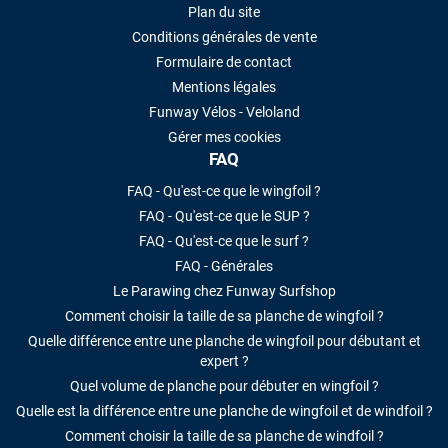
Plan du site
Conditions générales de vente
Formulaire de contact
Mentions légales
Funway Vélos - Veloland
Gérer mes cookies
FAQ
FAQ - Qu'est-ce que le wingfoil ?
FAQ - Qu'est-ce que le SUP ?
FAQ - Qu'est-ce que le surf ?
FAQ - Générales
Le Parawing chez Funway Surfshop
Comment choisir la taille de sa planche de wingfoil ?
Quelle différence entre une planche de wingfoil pour débutant et
expert ?
Quel volume de planche pour débuter en wingfoil ?
Quelle est la différence entre une planche de wingfoil et de windfoil ?
Comment choisir la taille de sa planche de windfoil ?