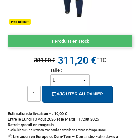
PRIX RÉDUIT
1 Produits en stock
311,20 €
389,00 €
Taille :
AJOUTER AU PANIER
Estimation de livraison * : 10,00 €
Entre le Lundi 10 Août 2026 et le Mardi 11 Août 2026
Retrait gratuit en magasin
* Calculée sur une livraison standard à domicile en France métropolitaine
📦
Livraison en Europe et Dom-Tom
– Demandez votre devis à