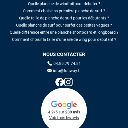
Quelle planche de windfoil pour débuter ?
Comment choisir sa première planche de surf ?
Quelle taille de planche de surf pour les débutants ?
Quelle planche de surf pour surfer des petites vagues ?
Quelle différence entre une planche shortboard et longboard ?
Comment choisir la taille d’une aile de wing pour débutant ?
NOUS CONTACTER
04.89.79.74.81
info@funway.fr
4.9/5 sur
239 avis
Voir tous les avis