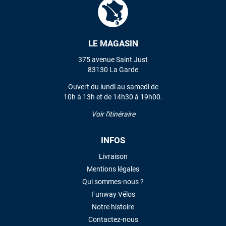
VOIR TOUS LES AVIS
LE MAGASIN
375 avenue Saint Just
LAISSER UN AVIS
83130 La Garde
Ouvert du lundi au samedi de
10h à 13h et de 14h30 à 19h00.
Voir l'itinéraire
INFOS
Livraison
Mentions légales
Qui sommes-nous ?
Funway Vélos
Notre histoire
Contactez-nous