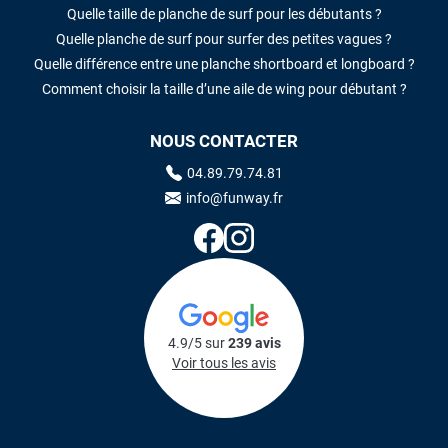
Quelle taille de planche de surf pour les débutants ?
Quelle planche de surf pour surfer des petites vagues ?
Quelle différence entre une planche shortboard et longboard ?
Comment choisir la taille d’une aile de wing pour débutant ?
NOUS CONTACTER
04.89.79.74.81
info@funway.fr
4.9/5 sur
239 avis
Voir tous les avis