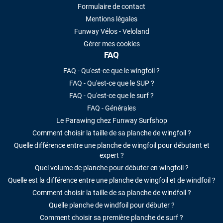
Formulaire de contact
Mentions légales
Funway Vélos - Veloland
Gérer mes cookies
FAQ
FAQ - Qu'est-ce que le wingfoil ?
FAQ - Qu'est-ce que le SUP ?
FAQ - Qu'est-ce que le surf ?
FAQ - Générales
Le Parawing chez Funway Surfshop
Comment choisir la taille de sa planche de wingfoil ?
Quelle différence entre une planche de wingfoil pour débutant et
expert ?
Quel volume de planche pour débuter en wingfoil ?
Quelle est la différence entre une planche de wingfoil et de windfoil ?
Comment choisir la taille de sa planche de windfoil ?
Quelle planche de windfoil pour débuter ?
Comment choisir sa première planche de surf ?