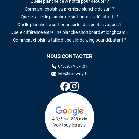
Quelle planche de windfoil pour débuter ?
Comment choisir sa première planche de surf ?
Quelle taille de planche de surf pour les débutants ?
Quelle planche de surf pour surfer des petites vagues ?
Quelle différence entre une planche shortboard et longboard ?
Comment choisir la taille d’une aile de wing pour débutant ?
NOUS CONTACTER
04.89.79.74.81
info@funway.fr
4.9/5 sur
239 avis
Voir tous les avis