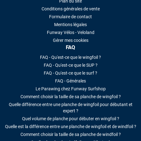
Plan du site
Conditions générales de vente
Formulaire de contact
Mentions légales
Funway Vélos - Veloland
Gérer mes cookies
FAQ
FAQ - Qu'est-ce que le wingfoil ?
FAQ - Qu'est-ce que le SUP ?
FAQ - Qu'est-ce que le surf ?
FAQ - Générales
Le Parawing chez Funway Surfshop
Comment choisir la taille de sa planche de wingfoil ?
Quelle différence entre une planche de wingfoil pour débutant et
expert ?
Quel volume de planche pour débuter en wingfoil ?
Quelle est la différence entre une planche de wingfoil et de windfoil ?
Comment choisir la taille de sa planche de windfoil ?