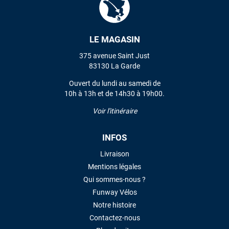
VOIR TOUS LES AVIS
LE MAGASIN
375 avenue Saint Just
LAISSER UN AVIS
83130 La Garde
Ouvert du lundi au samedi de
10h à 13h et de 14h30 à 19h00.
Voir l'itinéraire
INFOS
Livraison
Mentions légales
Qui sommes-nous ?
Funway Vélos
Notre histoire
Contactez-nous