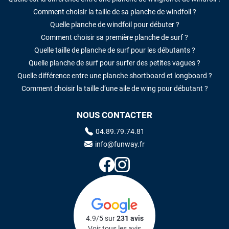
Comment choisir la taille de sa planche de windfoil ?
Quelle planche de windfoil pour débuter ?
Comment choisir sa première planche de surf ?
Quelle taille de planche de surf pour les débutants ?
Quelle planche de surf pour surfer des petites vagues ?
Quelle différence entre une planche shortboard et longboard ?
Comment choisir la taille d’une aile de wing pour débutant ?
NOUS CONTACTER
04.89.79.74.81
info@funway.fr
4.9/5 sur
231 avis
Voir tous les avis