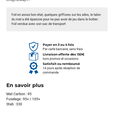
Foil en assez bon état, quelques griffures sur les ailes, le talon
du mat a été épaissie pour ne pas avoir de jeu dans le boitier.
Foil vendue avec son sac de transport
Payer en 3 ou 4 fois
Par carte bancaire, sans frais
Livraison offerte dès 150€
hors promos et occasions
Satisfait ou remboursé
14 jours après réception de
commande
En savoir plus
Mat Carbon : 95
Fuselage : 95+ / 105+
Stab : 330