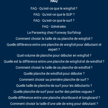
FAQ
FAQ - Qu'est-ce que le wingfoil ?
FAQ - Qu'est-ce que le SUP ?
FAQ - Qu'est-ce que le surf ?
FAQ - Générales
Le Parawing chez Funway Surfshop
Comment choisir la taille de sa planche de wingfoil ?
Quelle différence entre une planche de wingfoil pour débutant et
expert ?
Quel volume de planche pour débuter en wingfoil ?
Quelle est la différence entre une planche de wingfoil et de windfoil ?
Comment choisir la taille de sa planche de windfoil ?
Quelle planche de windfoil pour débuter ?
Comment choisir sa première planche de surf ?
Quelle taille de planche de surf pour les débutants ?
Quelle planche de surf pour surfer des petites vagues ?
Quelle différence entre une planche shortboard et longboard ?
Comment choisir la taille d’une aile de wing pour débutant ?