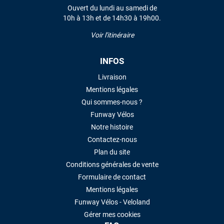
Ouvert du lundi au samedi de
10h à 13h et de 14h30 à 19h00.
Voir l'itinéraire
INFOS
Livraison
Mentions légales
Qui sommes-nous ?
Funway Vélos
Notre histoire
Contactez-nous
Plan du site
Conditions générales de vente
Formulaire de contact
Mentions légales
Funway Vélos - Veloland
Gérer mes cookies