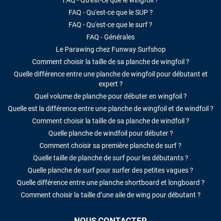
FAQ - Qu'est-ce que le SUP ?
FAQ - Qu'est-ce que le surf ?
FAQ - Générales
Le Parawing chez Funway Surfshop
Comment choisir la taille de sa planche de wingfoil ?
Quelle différence entre une planche de wingfoil pour débutant et
expert ?
Quel volume de planche pour débuter en wingfoil ?
Quelle est la différence entre une planche de wingfoil et de windfoil ?
Comment choisir la taille de sa planche de windfoil ?
Quelle planche de windfoil pour débuter ?
Comment choisir sa première planche de surf ?
Quelle taille de planche de surf pour les débutants ?
Quelle planche de surf pour surfer des petites vagues ?
Quelle différence entre une planche shortboard et longboard ?
Comment choisir la taille d’une aile de wing pour débutant ?
NOUS CONTACTER