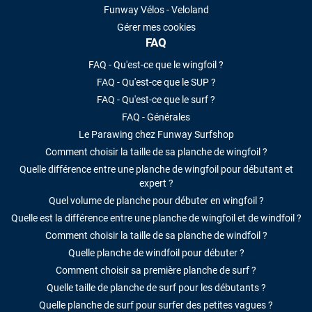
Funway Vélos - Veloland
Gérer mes cookies
FAQ
FAQ - Qu'est-ce que le wingfoil ?
FAQ - Qu'est-ce que le SUP ?
FAQ - Qu'est-ce que le surf ?
FAQ - Générales
Le Parawing chez Funway Surfshop
Comment choisir la taille de sa planche de wingfoil ?
Quelle différence entre une planche de wingfoil pour débutant et
expert ?
Quel volume de planche pour débuter en wingfoil ?
Quelle est la différence entre une planche de wingfoil et de windfoil ?
Comment choisir la taille de sa planche de windfoil ?
Quelle planche de windfoil pour débuter ?
Comment choisir sa première planche de surf ?
Quelle taille de planche de surf pour les débutants ?
Quelle planche de surf pour surfer des petites vagues ?