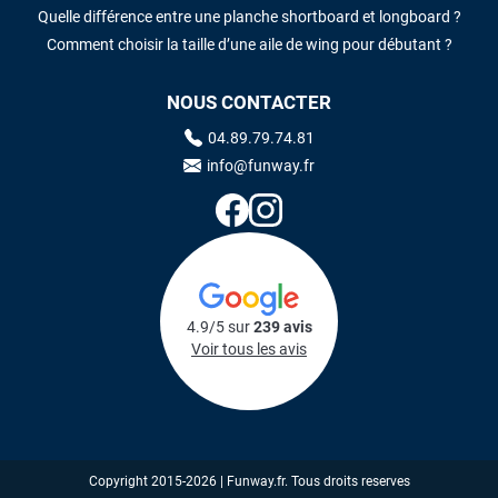
Quelle différence entre une planche shortboard et longboard ?
Comment choisir la taille d’une aile de wing pour débutant ?
NOUS CONTACTER
04.89.79.74.81
info@funway.fr
4.9/5 sur
239 avis
Voir tous les avis
Copyright 2015-2026 | Funway.fr. Tous droits reserves