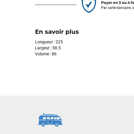
Payer en 3 ou 4 f
Par carte bancaire, 
En savoir plus
Longueur : 225
Largeur : 58.5
Volume : 86