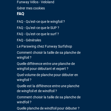
Funway Vélos - Veloland
Gérer mes cookies
FAQ
FAQ - Qu'est-ce que le wingfoil ?
FAQ - Qu'est-ce que le SUP ?
FAQ - Qu'est-ce que le surf ?
FAQ - Générales
Le Parawing chez Funway Surfshop
Comment choisir la taille de sa planche de
wingfoil ?
Quelle différence entre une planche de
wingfoil pour débutant et expert ?
Quel volume de planche pour débuter en
wingfoil ?
Quelle est la différence entre une planche
de wingfoil et de windfoil ?
Comment choisir la taille de sa planche de
windfoil ?
Quelle planche de windfoil pour débuter ?