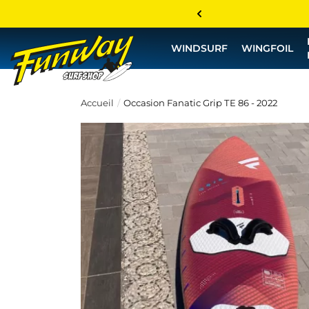
WINDSURF
WINGFOIL
Accueil
Occasion Fanatic Grip TE 86 - 2022