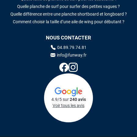
Quelle planche de surf pour surfer des petites vagues ?
Quelle différence entre une planche shortboard et longboard ?
Comment choisir la taille d’une aile de wing pour débutant ?
NOUS CONTACTER
04.89.79.74.81
info@funway.fr
4.9/5 sur
240 avis
Voir tous les avis