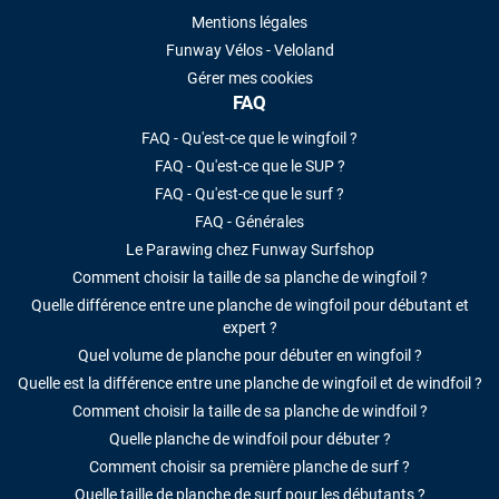
Mentions légales
Funway Vélos - Veloland
Gérer mes cookies
FAQ
FAQ - Qu'est-ce que le wingfoil ?
FAQ - Qu'est-ce que le SUP ?
FAQ - Qu'est-ce que le surf ?
FAQ - Générales
Le Parawing chez Funway Surfshop
Comment choisir la taille de sa planche de wingfoil ?
Quelle différence entre une planche de wingfoil pour débutant et
expert ?
Quel volume de planche pour débuter en wingfoil ?
Quelle est la différence entre une planche de wingfoil et de windfoil ?
Comment choisir la taille de sa planche de windfoil ?
Quelle planche de windfoil pour débuter ?
Comment choisir sa première planche de surf ?
Quelle taille de planche de surf pour les débutants ?