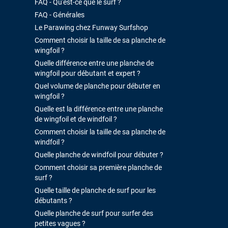
FAQ - Qu'est-ce que le surf ?
FAQ - Générales
Le Parawing chez Funway Surfshop
Comment choisir la taille de sa planche de
wingfoil ?
Quelle différence entre une planche de
wingfoil pour débutant et expert ?
Quel volume de planche pour débuter en
wingfoil ?
Quelle est la différence entre une planche
de wingfoil et de windfoil ?
Comment choisir la taille de sa planche de
windfoil ?
Quelle planche de windfoil pour débuter ?
Comment choisir sa première planche de
surf ?
Quelle taille de planche de surf pour les
débutants ?
Quelle planche de surf pour surfer des
petites vagues ?