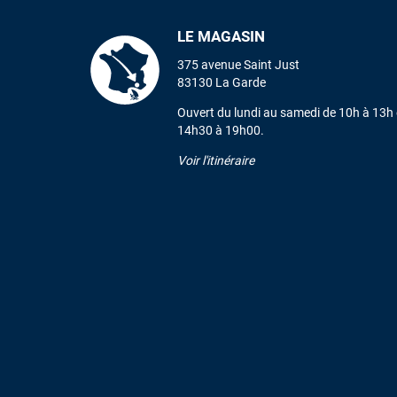
LE MAGASIN
375 avenue Saint Just
83130 La Garde
Ouvert du lundi au samedi de 10h à 13h 
14h30 à 19h00.
Voir l'itinéraire