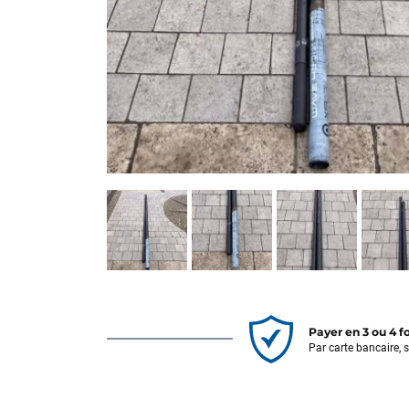
Payer en 3 ou 4 f
Par carte bancaire, 