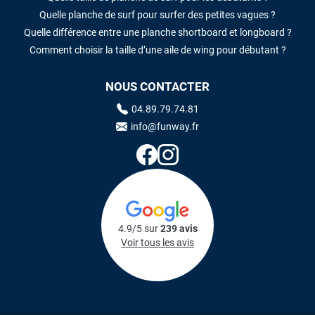
Quelle planche de surf pour surfer des petites vagues ?
Quelle différence entre une planche shortboard et longboard ?
Comment choisir la taille d’une aile de wing pour débutant ?
NOUS CONTACTER
04.89.79.74.81
info@funway.fr
4.9/5 sur
239 avis
Voir tous les avis