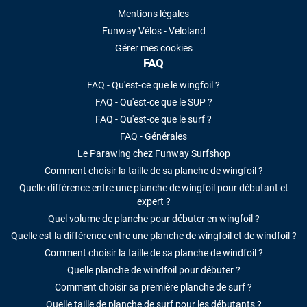
Mentions légales
Funway Vélos - Veloland
Gérer mes cookies
FAQ
FAQ - Qu'est-ce que le wingfoil ?
FAQ - Qu'est-ce que le SUP ?
FAQ - Qu'est-ce que le surf ?
FAQ - Générales
Le Parawing chez Funway Surfshop
Comment choisir la taille de sa planche de wingfoil ?
Quelle différence entre une planche de wingfoil pour débutant et
expert ?
Quel volume de planche pour débuter en wingfoil ?
Quelle est la différence entre une planche de wingfoil et de windfoil ?
Comment choisir la taille de sa planche de windfoil ?
Quelle planche de windfoil pour débuter ?
Comment choisir sa première planche de surf ?
Quelle taille de planche de surf pour les débutants ?