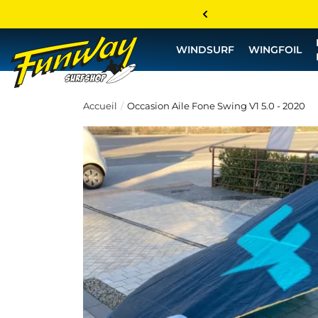
WINDSURF
WINGFOIL
Accueil
Occasion Aile Fone Swing V1 5.0 - 2020