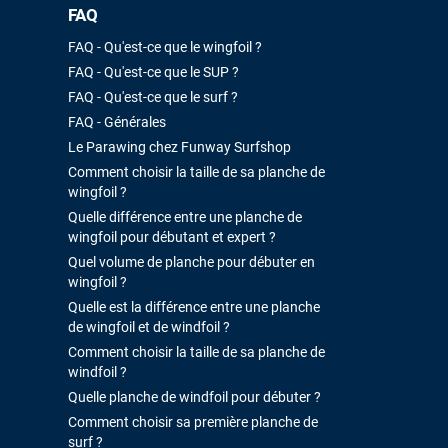
FAQ
FAQ - Qu'est-ce que le wingfoil ?
FAQ - Qu'est-ce que le SUP ?
FAQ - Qu'est-ce que le surf ?
FAQ - Générales
Le Parawing chez Funway Surfshop
Comment choisir la taille de sa planche de
wingfoil ?
Quelle différence entre une planche de
wingfoil pour débutant et expert ?
Quel volume de planche pour débuter en
wingfoil ?
Quelle est la différence entre une planche
de wingfoil et de windfoil ?
Comment choisir la taille de sa planche de
windfoil ?
Quelle planche de windfoil pour débuter ?
Comment choisir sa première planche de
surf ?