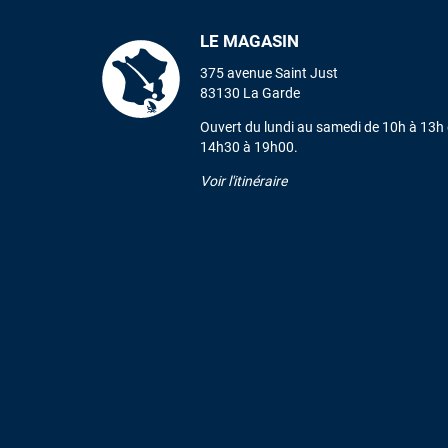
LE MAGASIN
375 avenue Saint Just
83130 La Garde
Ouvert du lundi au samedi de 10h à 13h 
14h30 à 19h00.
Voir l'itinéraire