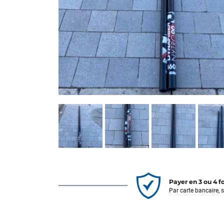
Payer en 3 ou 4 f
Par carte bancaire, 