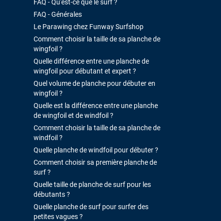
FAQ - Qu'est-ce que le surf ?
FAQ - Générales
Le Parawing chez Funway Surfshop
Comment choisir la taille de sa planche de
wingfoil ?
Quelle différence entre une planche de
wingfoil pour débutant et expert ?
Quel volume de planche pour débuter en
wingfoil ?
Quelle est la différence entre une planche
de wingfoil et de windfoil ?
Comment choisir la taille de sa planche de
windfoil ?
Quelle planche de windfoil pour débuter ?
Comment choisir sa première planche de
surf ?
Quelle taille de planche de surf pour les
débutants ?
Quelle planche de surf pour surfer des
petites vagues ?