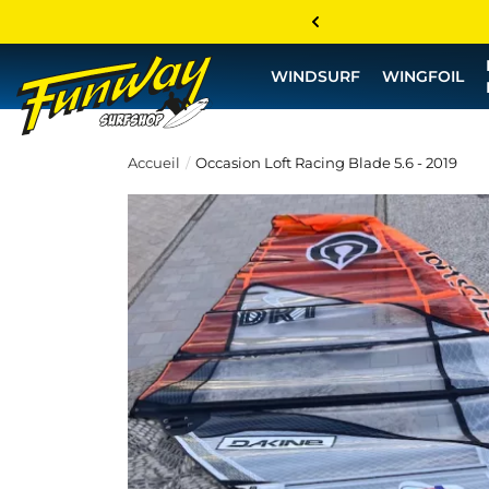
WINDSURF
WINGFOIL
Accueil
Occasion Loft Racing Blade 5.6 - 2019