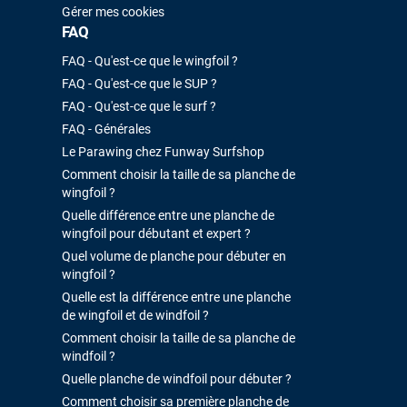
Gérer mes cookies
FAQ
FAQ - Qu'est-ce que le wingfoil ?
FAQ - Qu'est-ce que le SUP ?
FAQ - Qu'est-ce que le surf ?
FAQ - Générales
Le Parawing chez Funway Surfshop
Comment choisir la taille de sa planche de
wingfoil ?
Quelle différence entre une planche de
wingfoil pour débutant et expert ?
Quel volume de planche pour débuter en
wingfoil ?
Quelle est la différence entre une planche
de wingfoil et de windfoil ?
Comment choisir la taille de sa planche de
windfoil ?
Quelle planche de windfoil pour débuter ?
Comment choisir sa première planche de