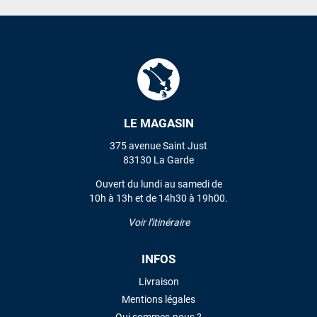
LE MAGASIN
375 avenue Saint Just
83130 La Garde
Ouvert du lundi au samedi de
10h à 13h et de 14h30 à 19h00.
Voir l'itinéraire
INFOS
Livraison
Mentions légales