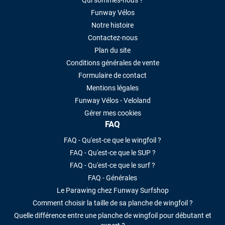
Qui sommes-nous ?
Funway Vélos
Notre histoire
Contactez-nous
Plan du site
Conditions générales de vente
Formulaire de contact
Mentions légales
Funway Vélos - Veloland
Gérer mes cookies
FAQ
FAQ - Qu'est-ce que le wingfoil ?
FAQ - Qu'est-ce que le SUP ?
FAQ - Qu'est-ce que le surf ?
FAQ - Générales
Le Parawing chez Funway Surfshop
Comment choisir la taille de sa planche de wingfoil ?
Quelle différence entre une planche de wingfoil pour débutant et