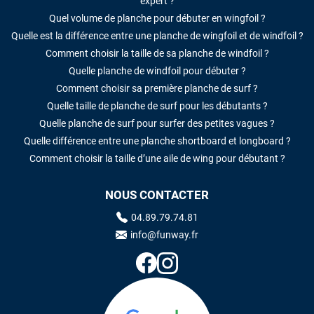
expert ?
Quel volume de planche pour débuter en wingfoil ?
Quelle est la différence entre une planche de wingfoil et de windfoil ?
Comment choisir la taille de sa planche de windfoil ?
Quelle planche de windfoil pour débuter ?
Comment choisir sa première planche de surf ?
Quelle taille de planche de surf pour les débutants ?
Quelle planche de surf pour surfer des petites vagues ?
Quelle différence entre une planche shortboard et longboard ?
Comment choisir la taille d’une aile de wing pour débutant ?
NOUS CONTACTER
04.89.79.74.81
info@funway.fr