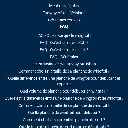
Mentions légales
Funway Vélos - Veloland
Gérer mes cookies
FAQ
FAQ - Qu'est-ce que le wingfoil ?
FAQ - Qu'est-ce que le SUP ?
FAQ - Qu'est-ce que le surf ?
FAQ - Générales
Le Parawing chez Funway Surfshop
Comment choisir la taille de sa planche de wingfoil ?
Quelle différence entre une planche de wingfoil pour débutant et
expert ?
Quel volume de planche pour débuter en wingfoil ?
Quelle est la différence entre une planche de wingfoil et de windfoil ?
Comment choisir la taille de sa planche de windfoil ?
Quelle planche de windfoil pour débuter ?
Comment choisir sa première planche de surf ?
Quelle taille de planche de surf pour les débutants ?