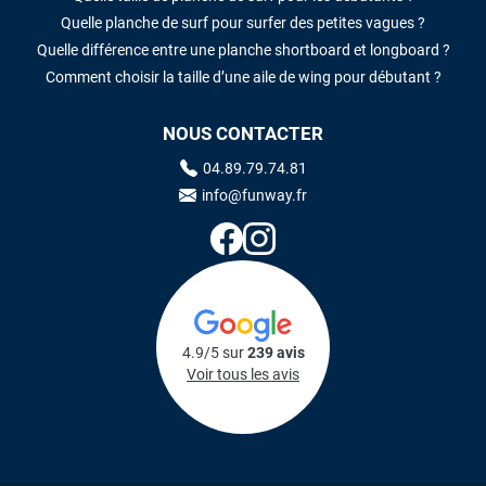
Quelle planche de surf pour surfer des petites vagues ?
Quelle différence entre une planche shortboard et longboard ?
Comment choisir la taille d’une aile de wing pour débutant ?
NOUS CONTACTER
04.89.79.74.81
info@funway.fr
4.9/5 sur
239 avis
Voir tous les avis