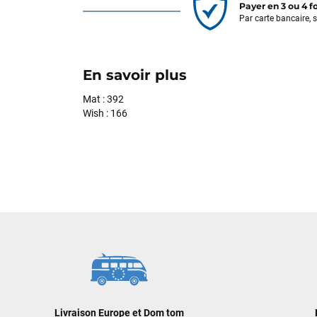
Payer en 3 ou 4 f
Par carte bancaire, 
En savoir plus
Mat : 392
Wish : 166
Livraison Europe et Dom tom