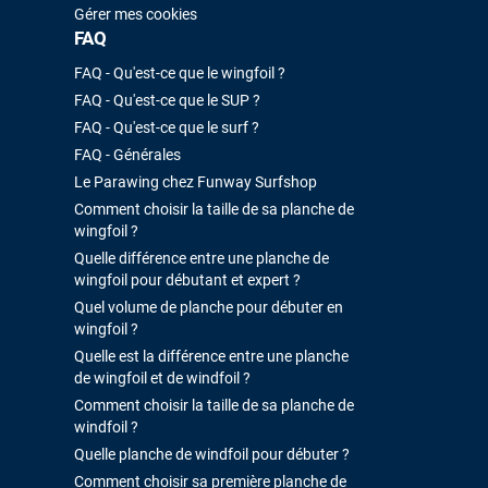
Gérer mes cookies
FAQ
FAQ - Qu'est-ce que le wingfoil ?
FAQ - Qu'est-ce que le SUP ?
FAQ - Qu'est-ce que le surf ?
FAQ - Générales
Le Parawing chez Funway Surfshop
Comment choisir la taille de sa planche de
wingfoil ?
Quelle différence entre une planche de
wingfoil pour débutant et expert ?
Quel volume de planche pour débuter en
wingfoil ?
Quelle est la différence entre une planche
de wingfoil et de windfoil ?
Comment choisir la taille de sa planche de
windfoil ?
Quelle planche de windfoil pour débuter ?
Comment choisir sa première planche de