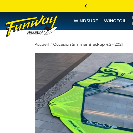
WINDSURF
WINGFOIL
Accueil
Occasion Simmer Blacktip 4.2 - 2021