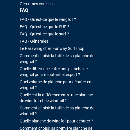
Gérer mes cookies
FAQ
FAQ - Qu'est-ce que le wingfoil ?
FAQ - Qu'est-ce que le SUP ?
FAQ - Qu'est-ce que le surf ?
FAQ - Générales
Le Parawing chez Funway Surfshop
Comment choisir la taille de sa planche de
wingfoil ?
Quelle différence entre une planche de
wingfoil pour débutant et expert ?
Quel volume de planche pour débuter en
wingfoil ?
Quelle est la différence entre une planche
de wingfoil et de windfoil ?
Comment choisir la taille de sa planche de
windfoil ?
Quelle planche de windfoil pour débuter ?
Comment choisir sa première planche de