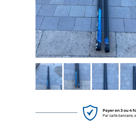
Payer en 3 ou 4 f
Par carte bancaire, 