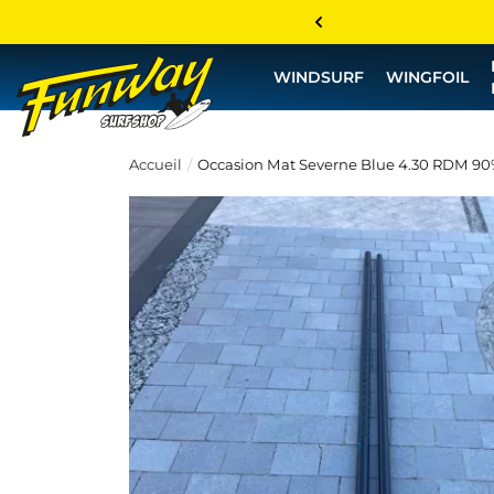
WINDSURF
WINGFOIL
Accueil
Occasion Mat Severne Blue 4.30 RDM 90%