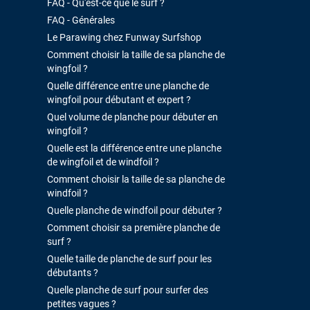
FAQ - Qu'est-ce que le surf ?
FAQ - Générales
Le Parawing chez Funway Surfshop
Comment choisir la taille de sa planche de
wingfoil ?
Quelle différence entre une planche de
wingfoil pour débutant et expert ?
Quel volume de planche pour débuter en
wingfoil ?
Quelle est la différence entre une planche
de wingfoil et de windfoil ?
Comment choisir la taille de sa planche de
windfoil ?
Quelle planche de windfoil pour débuter ?
Comment choisir sa première planche de
surf ?
Quelle taille de planche de surf pour les
débutants ?
Quelle planche de surf pour surfer des
petites vagues ?