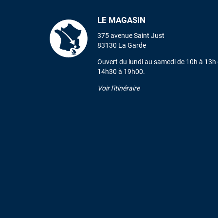
LE MAGASIN
375 avenue Saint Just
83130 La Garde
Ouvert du lundi au samedi de 10h à 13h 
14h30 à 19h00.
Voir l'itinéraire