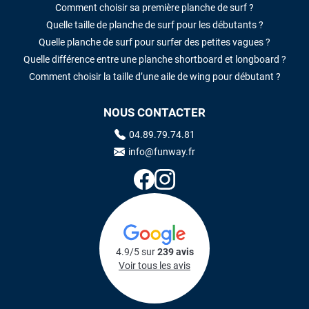
Comment choisir sa première planche de surf ?
Quelle taille de planche de surf pour les débutants ?
Quelle planche de surf pour surfer des petites vagues ?
Quelle différence entre une planche shortboard et longboard ?
Comment choisir la taille d’une aile de wing pour débutant ?
NOUS CONTACTER
04.89.79.74.81
info@funway.fr
4.9/5 sur
239 avis
Voir tous les avis