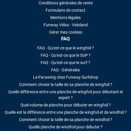
Conditions générales de vente
Formulaire de contact
Mentions légales
Funway Vélos - Veloland
Gérer mes cookies
FAQ
FAQ - Qu'est-ce que le wingfoil ?
FAQ - Qu'est-ce que le SUP ?
FAQ - Qu'est-ce que le surf ?
FAQ - Générales
Le Parawing chez Funway Surfshop
Comment choisir la taille de sa planche de wingfoil ?
Quelle différence entre une planche de wingfoil pour débutant et
expert ?
Quel volume de planche pour débuter en wingfoil ?
Quelle est la différence entre une planche de wingfoil et de windfoil ?
Comment choisir la taille de sa planche de windfoil ?
Quelle planche de windfoil pour débuter ?