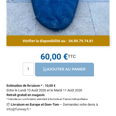
Vérifier la disponibilité au :
04.89.79.74.81
60,00 €
AJOUTER AU PANIER
Estimation de livraison * : 10,00 €
Entre le Lundi 10 Août 2026 et le Mardi 11 Août 2026
Retrait gratuit en magasin
* Calculée sur une livraison standard à domicile en France métropolitaine
📦
Livraison en Europe et Dom-Tom
– Demandez votre devis à
info@funway.fr
!