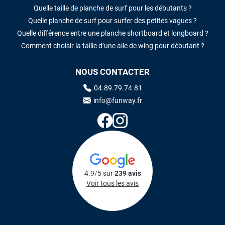
Quelle taille de planche de surf pour les débutants ?
Quelle planche de surf pour surfer des petites vagues ?
Quelle différence entre une planche shortboard et longboard ?
Comment choisir la taille d’une aile de wing pour débutant ?
NOUS CONTACTER
04.89.79.74.81
info@funway.fr
4.9/5 sur
239 avis
Voir tous les avis