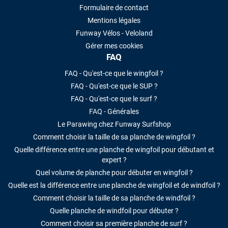
Formulaire de contact
Mentions légales
Funway Vélos - Veloland
Gérer mes cookies
FAQ
FAQ - Qu'est-ce que le wingfoil ?
FAQ - Qu'est-ce que le SUP ?
FAQ - Qu'est-ce que le surf ?
FAQ - Générales
Le Parawing chez Funway Surfshop
Comment choisir la taille de sa planche de wingfoil ?
Quelle différence entre une planche de wingfoil pour débutant et
expert ?
Quel volume de planche pour débuter en wingfoil ?
Quelle est la différence entre une planche de wingfoil et de windfoil ?
Comment choisir la taille de sa planche de windfoil ?
Quelle planche de windfoil pour débuter ?
Comment choisir sa première planche de surf ?