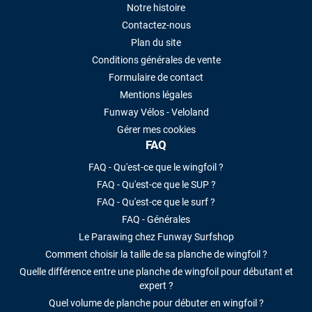
Notre histoire
Contactez-nous
Plan du site
Conditions générales de vente
Formulaire de contact
Mentions légales
Funway Vélos - Veloland
Gérer mes cookies
FAQ
FAQ - Qu'est-ce que le wingfoil ?
FAQ - Qu'est-ce que le SUP ?
FAQ - Qu'est-ce que le surf ?
FAQ - Générales
Le Parawing chez Funway Surfshop
Comment choisir la taille de sa planche de wingfoil ?
Quelle différence entre une planche de wingfoil pour débutant et
expert ?
Quel volume de planche pour débuter en wingfoil ?