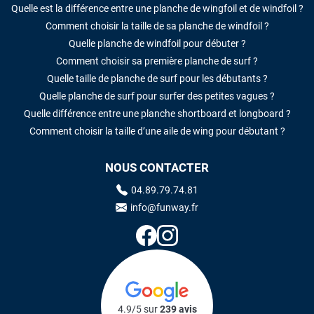
Quelle est la différence entre une planche de wingfoil et de windfoil ?
Comment choisir la taille de sa planche de windfoil ?
Quelle planche de windfoil pour débuter ?
Comment choisir sa première planche de surf ?
Quelle taille de planche de surf pour les débutants ?
Quelle planche de surf pour surfer des petites vagues ?
Quelle différence entre une planche shortboard et longboard ?
Comment choisir la taille d’une aile de wing pour débutant ?
NOUS CONTACTER
04.89.79.74.81
info@funway.fr
4.9/5 sur
239 avis