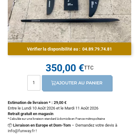
Vérifier la disponibilité au :
04.89.79.74.81
350,00 €
AJOUTER AU PANIER
Estimation de livraison * : 29,00 €
Entre le Lundi 10 Août 2026 et le Mardi 11 Août 2026
Retrait gratuit en magasin
* Calculée sur une livraison standard à domicile en France métropolitaine
📦
Livraison en Europe et Dom-Tom
– Demandez votre devis à
info@funway.fr
!