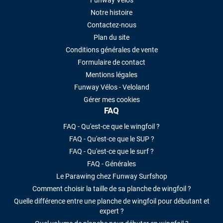
Funway Vélos
Notre histoire
Contactez-nous
Plan du site
Conditions générales de vente
Formulaire de contact
Mentions légales
Funway Vélos - Veloland
Gérer mes cookies
FAQ
FAQ - Qu'est-ce que le wingfoil ?
FAQ - Qu'est-ce que le SUP ?
FAQ - Qu'est-ce que le surf ?
FAQ - Générales
Le Parawing chez Funway Surfshop
Comment choisir la taille de sa planche de wingfoil ?
Quelle différence entre une planche de wingfoil pour débutant et
expert ?