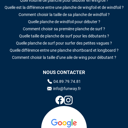
Quel volume de planche pour débuter en wingfoil ?
Quelle est la différence entre une planche de wingfoil et de windfoil ?
Comment choisir la taille de sa planche de windfoil ?
Quelle planche de windfoil pour débuter ?
Comment choisir sa première planche de surf ?
Quelle taille de planche de surf pour les débutants ?
Quelle planche de surf pour surfer des petites vagues ?
Quelle différence entre une planche shortboard et longboard ?
Comment choisir la taille d’une aile de wing pour débutant ?
NOUS CONTACTER
04.89.79.74.81
info@funway.fr