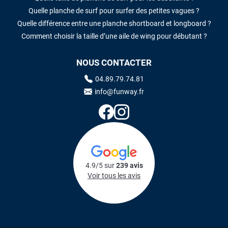
Quelle planche de surf pour surfer des petites vagues ?
Quelle différence entre une planche shortboard et longboard ?
Comment choisir la taille d’une aile de wing pour débutant ?
NOUS CONTACTER
04.89.79.74.81
info@funway.fr
4.9/5 sur
239 avis
Voir tous les avis