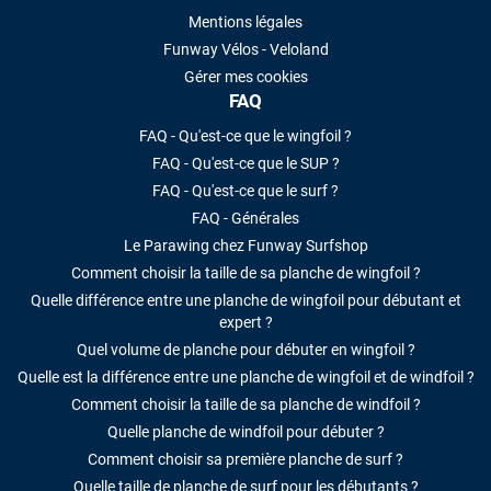
Mentions légales
Funway Vélos - Veloland
Gérer mes cookies
FAQ
FAQ - Qu'est-ce que le wingfoil ?
FAQ - Qu'est-ce que le SUP ?
FAQ - Qu'est-ce que le surf ?
FAQ - Générales
Le Parawing chez Funway Surfshop
Comment choisir la taille de sa planche de wingfoil ?
Quelle différence entre une planche de wingfoil pour débutant et
expert ?
Quel volume de planche pour débuter en wingfoil ?
Quelle est la différence entre une planche de wingfoil et de windfoil ?
Comment choisir la taille de sa planche de windfoil ?
Quelle planche de windfoil pour débuter ?
Comment choisir sa première planche de surf ?
Quelle taille de planche de surf pour les débutants ?