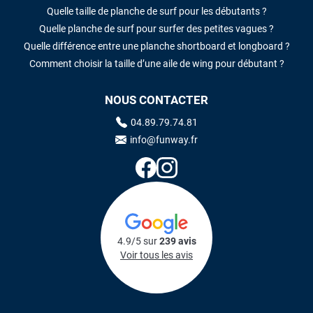
Quelle taille de planche de surf pour les débutants ?
Quelle planche de surf pour surfer des petites vagues ?
Quelle différence entre une planche shortboard et longboard ?
Comment choisir la taille d’une aile de wing pour débutant ?
NOUS CONTACTER
04.89.79.74.81
info@funway.fr
4.9/5 sur
239 avis
Voir tous les avis