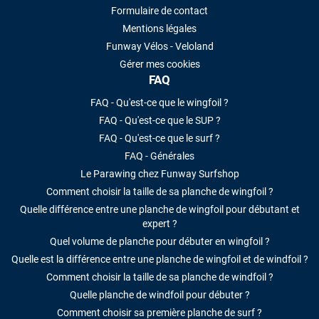
Formulaire de contact
Mentions légales
Funway Vélos - Veloland
Gérer mes cookies
FAQ
FAQ - Qu'est-ce que le wingfoil ?
FAQ - Qu'est-ce que le SUP ?
FAQ - Qu'est-ce que le surf ?
FAQ - Générales
Le Parawing chez Funway Surfshop
Comment choisir la taille de sa planche de wingfoil ?
Quelle différence entre une planche de wingfoil pour débutant et
expert ?
Quel volume de planche pour débuter en wingfoil ?
Quelle est la différence entre une planche de wingfoil et de windfoil ?
Comment choisir la taille de sa planche de windfoil ?
Quelle planche de windfoil pour débuter ?
Comment choisir sa première planche de surf ?