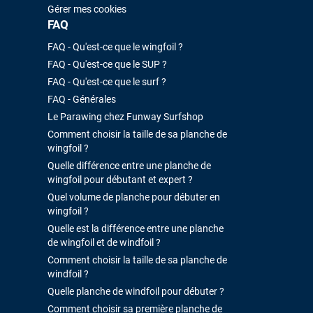
Gérer mes cookies
FAQ
FAQ - Qu'est-ce que le wingfoil ?
FAQ - Qu'est-ce que le SUP ?
FAQ - Qu'est-ce que le surf ?
FAQ - Générales
Le Parawing chez Funway Surfshop
Comment choisir la taille de sa planche de
wingfoil ?
Quelle différence entre une planche de
wingfoil pour débutant et expert ?
Quel volume de planche pour débuter en
wingfoil ?
Quelle est la différence entre une planche
de wingfoil et de windfoil ?
Comment choisir la taille de sa planche de
windfoil ?
Quelle planche de windfoil pour débuter ?
Comment choisir sa première planche de