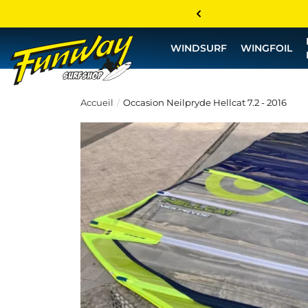
WINDSURF
WINGFOIL
Accueil
Occasion Neilpryde Hellcat 7.2 - 2016