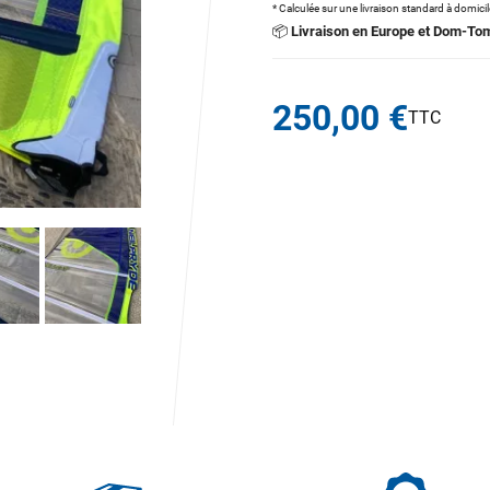
* Calculée sur une livraison standard à domici
📦
Livraison en Europe et Dom-To
250,00 €