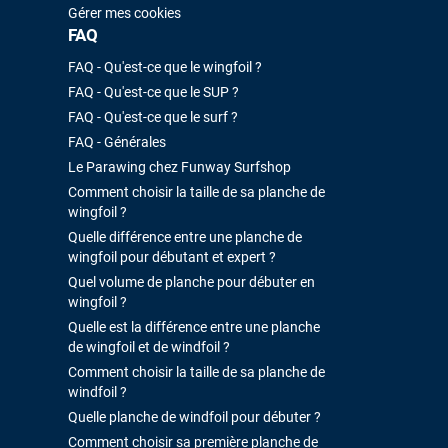
Gérer mes cookies
FAQ
FAQ - Qu'est-ce que le wingfoil ?
FAQ - Qu'est-ce que le SUP ?
FAQ - Qu'est-ce que le surf ?
FAQ - Générales
Le Parawing chez Funway Surfshop
Comment choisir la taille de sa planche de
wingfoil ?
Quelle différence entre une planche de
wingfoil pour débutant et expert ?
Quel volume de planche pour débuter en
wingfoil ?
Quelle est la différence entre une planche
de wingfoil et de windfoil ?
Comment choisir la taille de sa planche de
windfoil ?
Quelle planche de windfoil pour débuter ?
Comment choisir sa première planche de