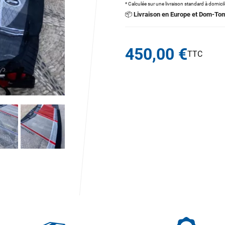
* Calculée sur une livraison standard à domici
📦
Livraison en Europe et Dom-To
450,00 €