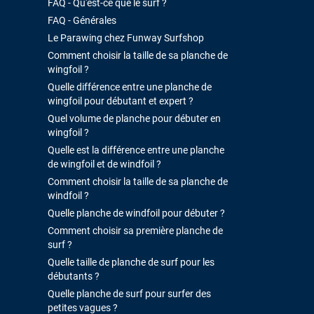
FAQ - Qu'est-ce que le surf ?
FAQ - Générales
Le Parawing chez Funway Surfshop
Comment choisir la taille de sa planche de
wingfoil ?
Quelle différence entre une planche de
wingfoil pour débutant et expert ?
Quel volume de planche pour débuter en
wingfoil ?
Quelle est la différence entre une planche
de wingfoil et de windfoil ?
Comment choisir la taille de sa planche de
windfoil ?
Quelle planche de windfoil pour débuter ?
Comment choisir sa première planche de
surf ?
Quelle taille de planche de surf pour les
débutants ?
Quelle planche de surf pour surfer des
petites vagues ?