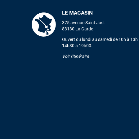
LE MAGASIN
375 avenue Saint Just
83130 La Garde
Ouvert du lundi au samedi de 10h à 13h 
14h30 à 19h00.
Voir l'itinéraire