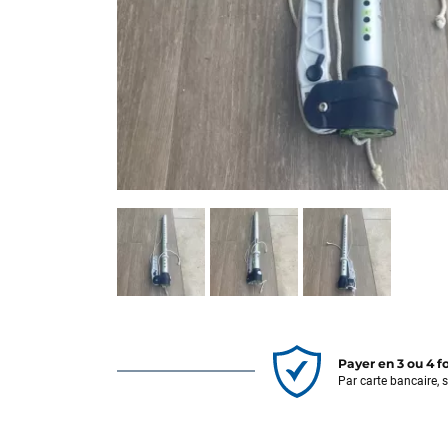
Payer en 3 ou 4 f
Par carte bancaire, 