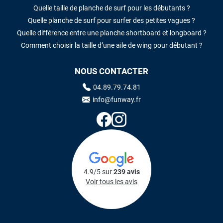
Quelle taille de planche de surf pour les débutants ?
Quelle planche de surf pour surfer des petites vagues ?
Quelle différence entre une planche shortboard et longboard ?
Comment choisir la taille d’une aile de wing pour débutant ?
NOUS CONTACTER
04.89.79.74.81
info@funway.fr
4.9/5 sur
239 avis
Voir tous les avis