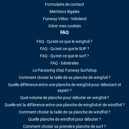
Formulaire de contact
Mentions légales
Funway Vélos - Veloland
Gérer mes cookies
FAQ
FAQ - Qu'est-ce que le wingfoil ?
FAQ - Qu'est-ce que le SUP ?
FAQ - Qu'est-ce que le surf ?
FAQ - Générales
Le Parawing chez Funway Surfshop
Comment choisir la taille de sa planche de wingfoil ?
Quelle différence entre une planche de wingfoil pour débutant et
expert ?
Quel volume de planche pour débuter en wingfoil ?
Quelle est la différence entre une planche de wingfoil et de windfoil ?
Comment choisir la taille de sa planche de windfoil ?
Quelle planche de windfoil pour débuter ?
Comment choisir sa première planche de surf ?