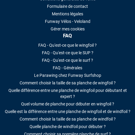
Formulaire de contact
Mentions légales
Funway Vélos - Veloland
Gérer mes cookies
FAQ
FAQ - Qu'est-ce que le wingfoil ?
FAQ - Qu'est-ce que le SUP ?
FAQ - Qu'est-ce que le surf ?
FAQ - Générales
Le Parawing chez Funway Surfshop
Comment choisir la taille de sa planche de wingfoil ?
Quelle différence entre une planche de wingfoil pour débutant et
expert ?
Quel volume de planche pour débuter en wingfoil ?
Quelle est la différence entre une planche de wingfoil et de windfoil ?
Comment choisir la taille de sa planche de windfoil ?
Quelle planche de windfoil pour débuter ?
Comment choisir sa première planche de surf ?