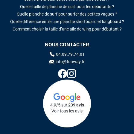
Quelle taille de planche de surf pour les débutants ?
Quelle planche de surf pour surfer des petites vagues ?
Quelle différence entre une planche shortboard et longboard ?
Comment choisir la taille d’une aile de wing pour débutant ?
NOUS CONTACTER
04.89.79.74.81
info@funway.fr
4.9/5 sur
239 avis
Voir tous les avis