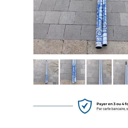
Payer en 3 ou 4 f
Par carte bancaire, 