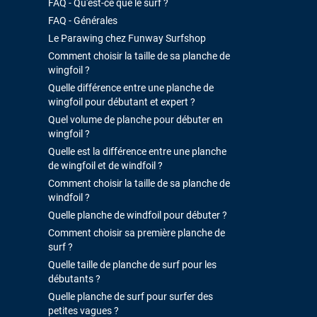
FAQ - Qu'est-ce que le surf ?
FAQ - Générales
Le Parawing chez Funway Surfshop
Comment choisir la taille de sa planche de
wingfoil ?
Quelle différence entre une planche de
wingfoil pour débutant et expert ?
Quel volume de planche pour débuter en
wingfoil ?
Quelle est la différence entre une planche
de wingfoil et de windfoil ?
Comment choisir la taille de sa planche de
windfoil ?
Quelle planche de windfoil pour débuter ?
Comment choisir sa première planche de
surf ?
Quelle taille de planche de surf pour les
débutants ?
Quelle planche de surf pour surfer des
petites vagues ?