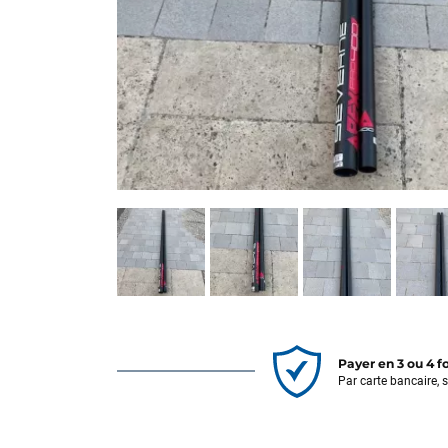
Payer en 3 ou 4 f
Par carte bancaire, 