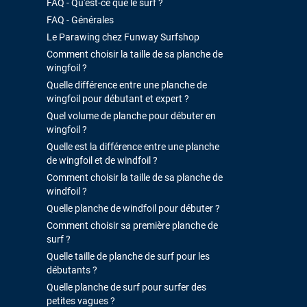
FAQ - Qu'est-ce que le surf ?
FAQ - Générales
Le Parawing chez Funway Surfshop
Comment choisir la taille de sa planche de
wingfoil ?
Quelle différence entre une planche de
wingfoil pour débutant et expert ?
Quel volume de planche pour débuter en
wingfoil ?
Quelle est la différence entre une planche
de wingfoil et de windfoil ?
Comment choisir la taille de sa planche de
windfoil ?
Quelle planche de windfoil pour débuter ?
Comment choisir sa première planche de
surf ?
Quelle taille de planche de surf pour les
débutants ?
Quelle planche de surf pour surfer des
petites vagues ?