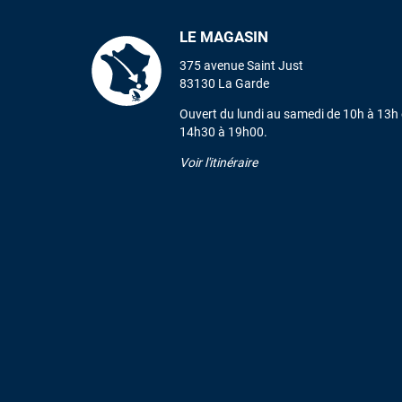
LE MAGASIN
375 avenue Saint Just
83130 La Garde
Ouvert du lundi au samedi de 10h à 13h 
14h30 à 19h00.
Voir l'itinéraire