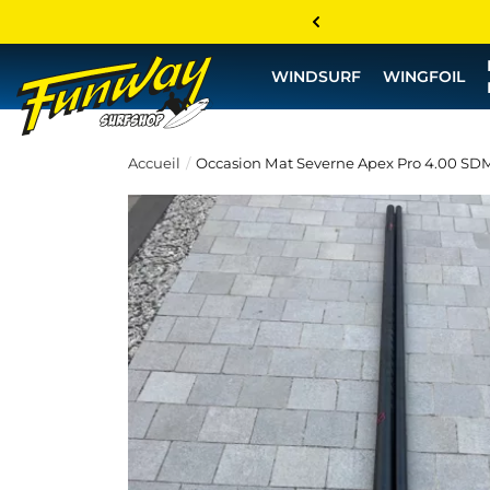
WINDSURF
WINGFOIL
Accueil
Occasion Mat Severne Apex Pro 4.00 SDM