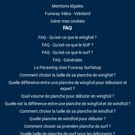
Mentions légales
Funway Vélos - Veloland
Gérer mes cookies
FAQ
FAQ - Qu'est-ce que le wingfoil ?
FAQ - Qu'est-ce que le SUP ?
FAQ - Qu'est-ce que le surf ?
FAQ - Générales
Le Parawing chez Funway Surfshop
Comment choisir la taille de sa planche de wingfoil ?
Quelle différence entre une planche de wingfoil pour débutant et
expert ?
Quel volume de planche pour débuter en wingfoil ?
Quelle est la différence entre une planche de wingfoil et de windfoil ?
Comment choisir la taille de sa planche de windfoil ?
Quelle planche de windfoil pour débuter ?
Comment choisir sa première planche de surf ?
Quelle taille de planche de surf pour les débutants ?