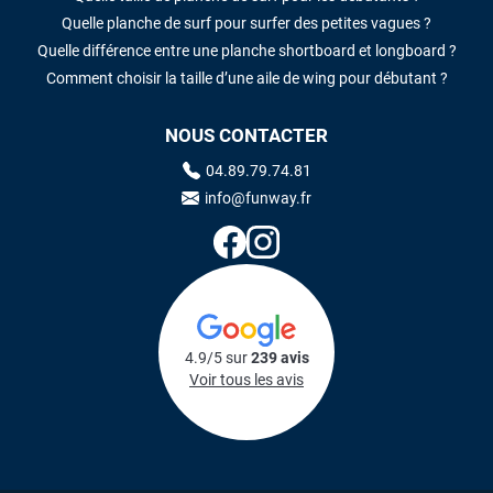
Quelle planche de surf pour surfer des petites vagues ?
Quelle différence entre une planche shortboard et longboard ?
Comment choisir la taille d’une aile de wing pour débutant ?
NOUS CONTACTER
04.89.79.74.81
info@funway.fr
4.9/5 sur
239 avis
Voir tous les avis