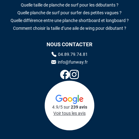
Quelle taille de planche de surf pour les débutants ?
Quelle planche de surf pour surfer des petites vagues ?
Quelle différence entre une planche shortboard et longboard ?
Comment choisir la taille d’une aile de wing pour débutant ?
NOUS CONTACTER
04.89.79.74.81
info@funway.fr
4.9/5 sur
239 avis
Voir tous les avis