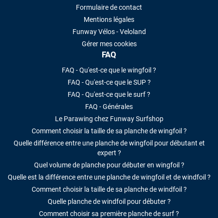
Formulaire de contact
Mentions légales
Funway Vélos - Veloland
Gérer mes cookies
FAQ
FAQ - Qu'est-ce que le wingfoil ?
FAQ - Qu'est-ce que le SUP ?
FAQ - Qu'est-ce que le surf ?
FAQ - Générales
Le Parawing chez Funway Surfshop
Comment choisir la taille de sa planche de wingfoil ?
Quelle différence entre une planche de wingfoil pour débutant et
expert ?
Quel volume de planche pour débuter en wingfoil ?
Quelle est la différence entre une planche de wingfoil et de windfoil ?
Comment choisir la taille de sa planche de windfoil ?
Quelle planche de windfoil pour débuter ?
Comment choisir sa première planche de surf ?