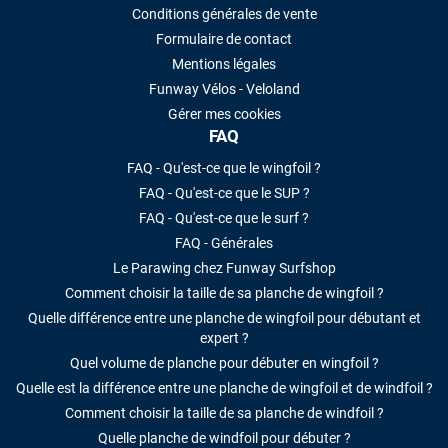
Conditions générales de vente
Formulaire de contact
Mentions légales
Funway Vélos - Veloland
Gérer mes cookies
FAQ
FAQ - Qu'est-ce que le wingfoil ?
FAQ - Qu'est-ce que le SUP ?
FAQ - Qu'est-ce que le surf ?
FAQ - Générales
Le Parawing chez Funway Surfshop
Comment choisir la taille de sa planche de wingfoil ?
Quelle différence entre une planche de wingfoil pour débutant et
expert ?
Quel volume de planche pour débuter en wingfoil ?
Quelle est la différence entre une planche de wingfoil et de windfoil ?
Comment choisir la taille de sa planche de windfoil ?
Quelle planche de windfoil pour débuter ?