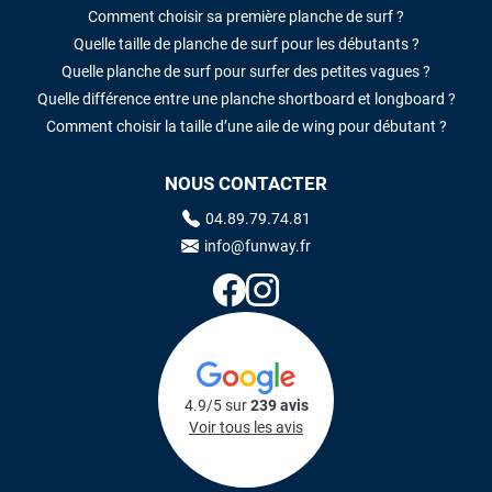
Comment choisir sa première planche de surf ?
Quelle taille de planche de surf pour les débutants ?
Quelle planche de surf pour surfer des petites vagues ?
Quelle différence entre une planche shortboard et longboard ?
Comment choisir la taille d’une aile de wing pour débutant ?
NOUS CONTACTER
04.89.79.74.81
info@funway.fr
4.9/5 sur
239 avis
Voir tous les avis