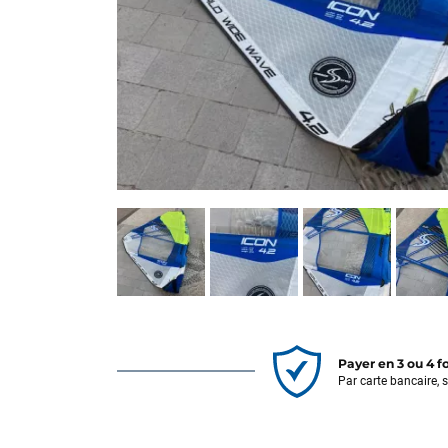
Payer en 3 ou 4 f
Par carte bancaire, 