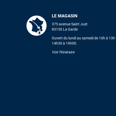
LE MAGASIN
375 avenue Saint Just
83130 La Garde
Ouvert du lundi au samedi de 10h à 13h 
14h30 à 19h00.
Voir l'itinéraire