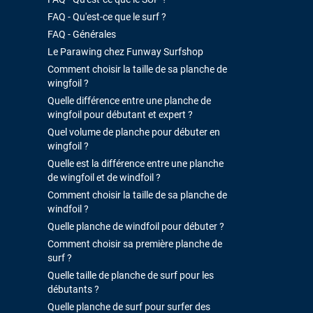
FAQ - Qu'est-ce que le surf ?
FAQ - Générales
Le Parawing chez Funway Surfshop
Comment choisir la taille de sa planche de
wingfoil ?
Quelle différence entre une planche de
wingfoil pour débutant et expert ?
Quel volume de planche pour débuter en
wingfoil ?
Quelle est la différence entre une planche
de wingfoil et de windfoil ?
Comment choisir la taille de sa planche de
windfoil ?
Quelle planche de windfoil pour débuter ?
Comment choisir sa première planche de
surf ?
Quelle taille de planche de surf pour les
débutants ?
Quelle planche de surf pour surfer des