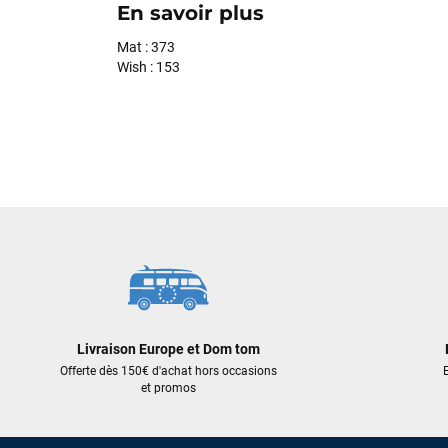
En savoir plus
Mat : 373
Wish : 153
Livraison Europe et Dom tom
Offerte dès 150€ d'achat hors occasions
E
et promos